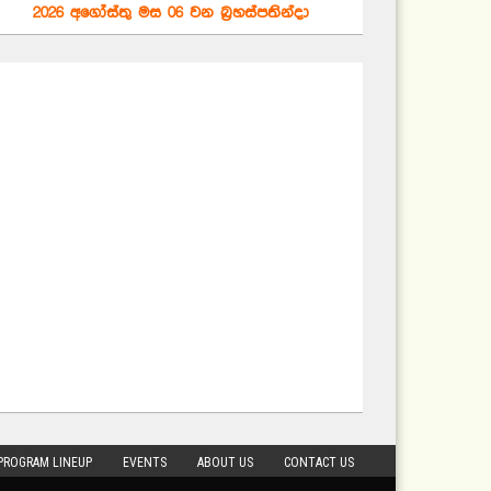
PROGRAM LINEUP
EVENTS
ABOUT US
CONTACT US