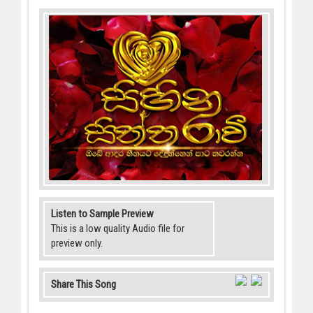
Listen to Sample Preview
This is a low quality Audio file for
preview only.
Share This Song