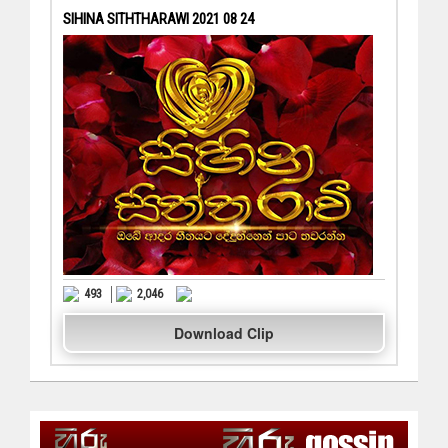
SIHINA SITHTHARAWI 2021 08 24
493
2,046
Download Clip