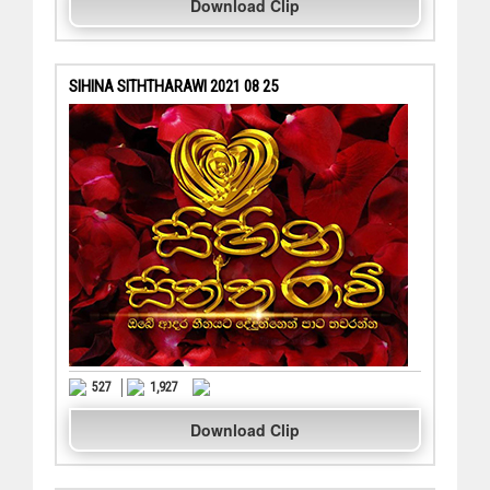
Download Clip
SIHINA SITHTHARAWI 2021 08 25
527
1,927
Download Clip