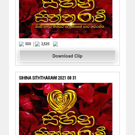
550
2,520
Download Clip
SIHINA SITHTHARAWI 2021 08 31