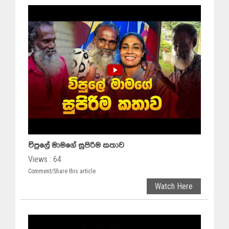
විපුලේ මාමගේ සුපිරිම කතාව
Views : 64
Comment/Share this article
Watch Here