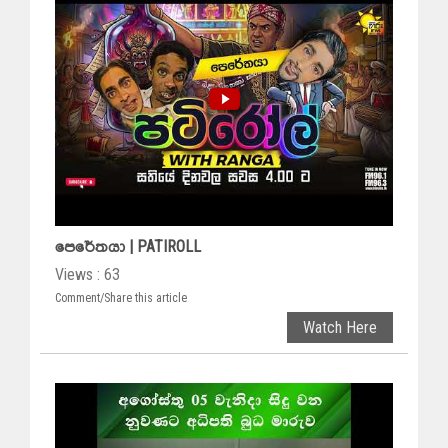
පෙරේතයා | PATIROLL
Views : 63
Comment/Share this article
Watch Here