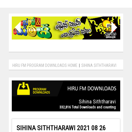
HIRU FM PROGRAM DOWNLOADS HOME
|
SIHINA SITHTHARAVI
Sihina Siththaravi
332,816 Total Downloads and counting
SIHINA SITHTHARAWI 2021 08 26