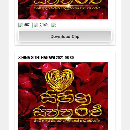
557
2,149
Download Clip
SIHINA SITHTHARAWI 2021 08 30