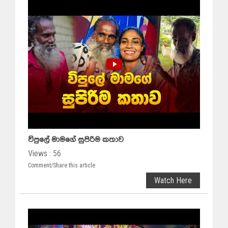
විපුලේ මාමගේ සුපිරිම කතාව
Views : 56
Comment/Share this article
Watch Here