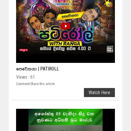
පෙරේතයා | PATIROLL
Views : 61
Comment/Share this article
Watch Here