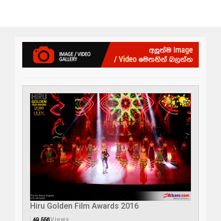
Hiru Golden Film Awards 2016
49,556
Views